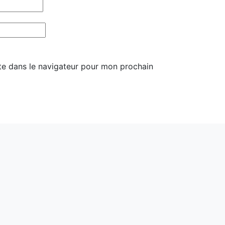
te dans le navigateur pour mon prochain