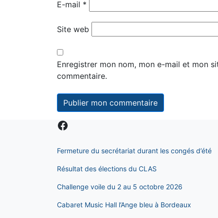
E-mail
*
Site web
Enregistrer mon nom, mon e-mail et mon si
commentaire.
Facebook
Fermeture du secrétariat durant les congés d’été
Résultat des élections du CLAS
Challenge voile du 2 au 5 octobre 2026
Cabaret Music Hall l’Ange bleu à Bordeaux