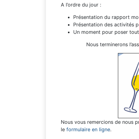
A l’ordre du jour :
Présentation du rapport mor
Présentation des activités 
Un moment pour poser tout
Nous terminerons l’ass
Nous vous remercions de nous pr
le
formulaire en ligne
.