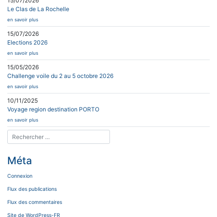
15/07/2026
Le Clas de La Rochelle
en savoir plus
15/07/2026
Elections 2026
en savoir plus
15/05/2026
Challenge voile du 2 au 5 octobre 2026
en savoir plus
10/11/2025
Voyage region destination PORTO
en savoir plus
Méta
Connexion
Flux des publications
Flux des commentaires
Site de WordPress-FR