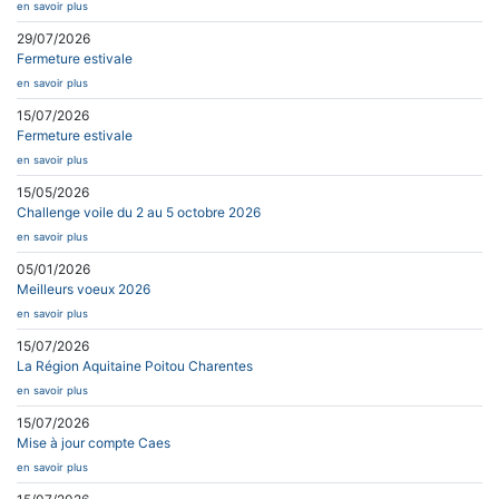
en savoir plus
29/07/2026
Fermeture estivale
en savoir plus
15/07/2026
Fermeture estivale
en savoir plus
15/05/2026
Challenge voile du 2 au 5 octobre 2026
en savoir plus
05/01/2026
Meilleurs voeux 2026
en savoir plus
15/07/2026
La Région Aquitaine Poitou Charentes
en savoir plus
15/07/2026
Mise à jour compte Caes
en savoir plus