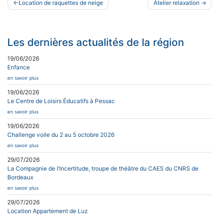
Navigation
Location de raquettes de neige
Atelier relaxation
de
l’article
Les dernières actualités de la région
19/06/2026
Enfance
en savoir plus
19/06/2026
Le Centre de Loisirs Éducatifs à Pessac
en savoir plus
19/06/2026
Challenge voile du 2 au 5 octobre 2026
en savoir plus
29/07/2026
La Compagnie de l’Incertitude, troupe de théâtre du CAES du CNRS de
Bordeaux
en savoir plus
29/07/2026
Location Appartement de Luz