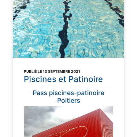
PUBLIÉ LE 13 SEPTEMBRE 2021
Piscines et Patinoire
Pass piscines-patinoire
Poitiers